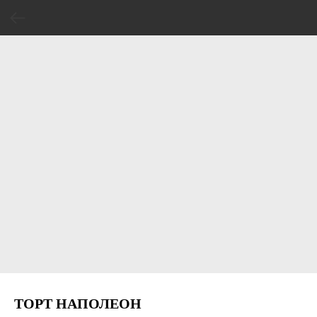
ТОРТ НАПОЛЕОН