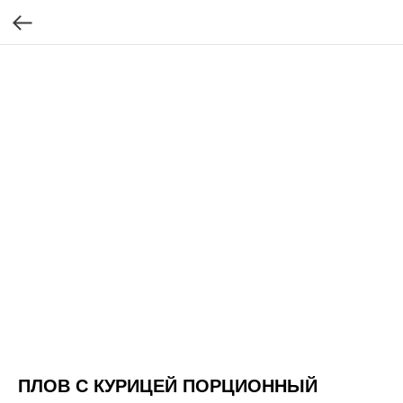
ПЛОВ С КУРИЦЕЙ ПОРЦИОННЫЙ