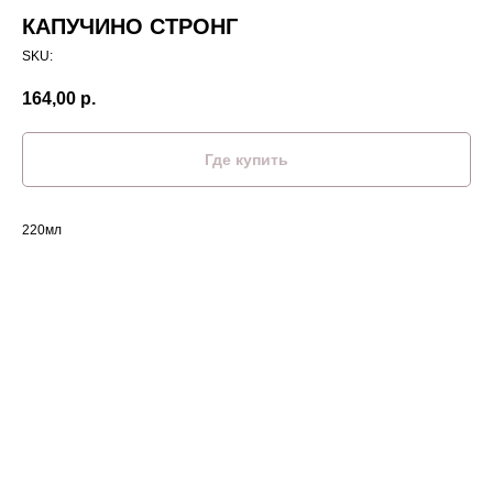
КАПУЧИНО СТРОНГ
SKU:
164,00
р.
Где купить
220мл