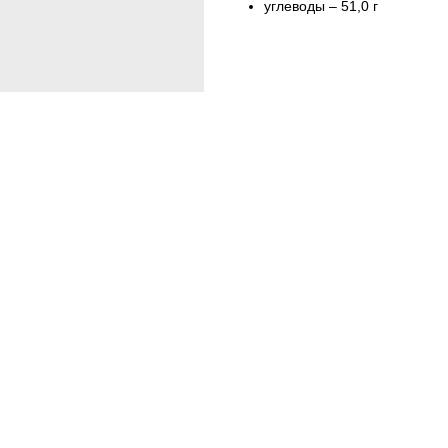
углеводы – 51,0 г