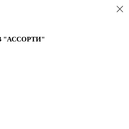
 "АССОРТИ"