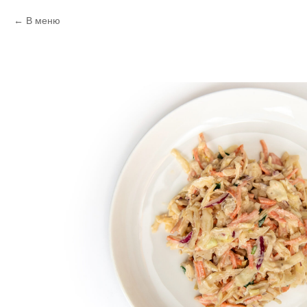
В меню