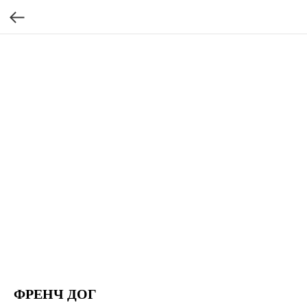
ФРЕНЧ ДОГ