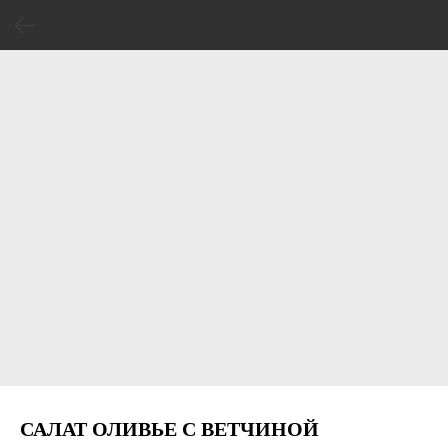
САЛАТ ОЛИВЬЕ С ВЕТЧИНОЙ