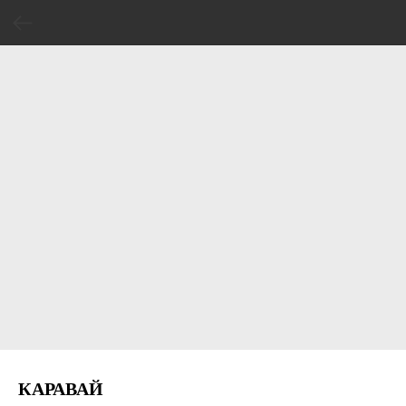
КАРАВАЙ