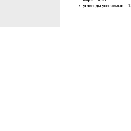
углеводы усвояемые – 13