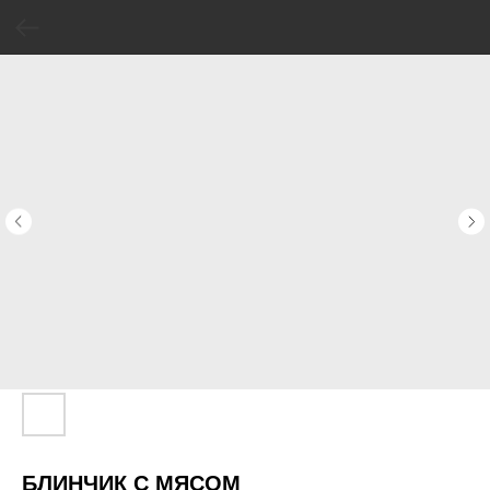
БЛИНЧИК С МЯСОМ