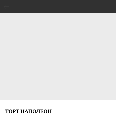
ТОРТ НАПОЛЕОН