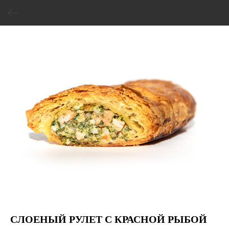
СЛОЕНЫЙ РУЛЕТ С КРАСНОЙ РЫБОЙ