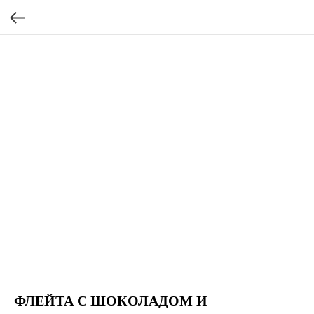
ФЛЕЙТА С ШОКОЛАДОМ И