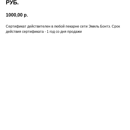
РУБ.
1000,00
р.
Сертификат действителен в любой пекарне сети Эмиль Бонтэ. Срок
действия сертификата - 1 год со дня продажи