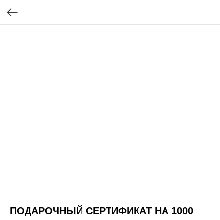
ПОДАРОЧНЫЙ СЕРТИФИКАТ НА 1000