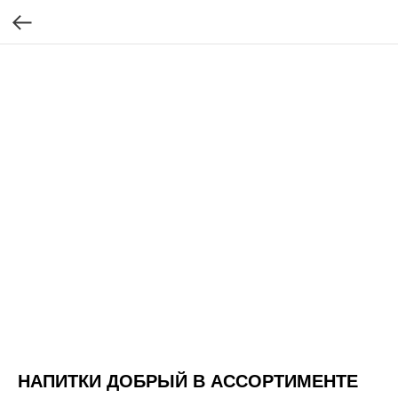
НАПИТКИ ДОБРЫЙ В АССОРТИМЕНТЕ